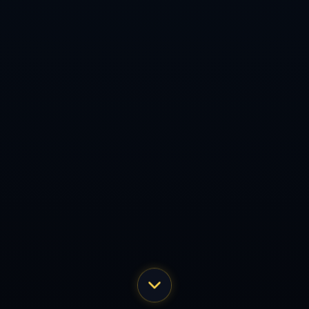
地址:四川省阿坝藏族羌族自治州小金县新桥乡
电话:029-5223281
邮箱:admin@shuoshuoshuang.com
Copyright 2024
UED体育·(中国)官方网站
All Rights by
UED体育