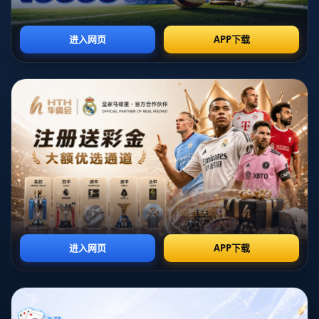
### **实力尽显：中国军团全力备战亚冬会**
近年来，中国在冬季体育项目上取得了显著突破，尤其是在成功举办2022年北
京冬奥会后，其**“带动三亿人参与冰雪运动”**的非凡成就备受世界关注。此
次哈尔滨亚冬会成为又一个展示中国冰雪实力的舞台，中国军团自然对这次赛
事格外重视。从国家集训队分项目展开训练，到针对赛道特色制定战术计划，
不难看出，中国运动员已经进入**“全力冲刺”模式**。