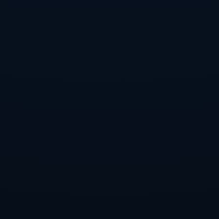
会上以精准的战术和顽强的意志夺得金牌，充分展现了中国短道速滑的强劲实
力。此次哈尔滨亚冬会，他的目标不仅是捍卫短道速滑的荣耀，更希望为年轻
选手树立榜样。
除此之外，中国花样滑冰“双子星”——**隋文静和韩聪**的表现同样值得期
待。这对长期稳居世界顶尖水平的双人滑组合，在多次国际舞台上都用默契和
完美表现征服了观众。哈尔滨亚冬会将是他们再次展现艺术与竞技结合魅力的
机会。
在速度滑冰项目上，则有“冰上极速战士”**高亭宇**的回归。他曾在冬奥赛场
打破纪录，这次的哈尔滨之战无疑是他的又一次证明实力的机会。凭借近年来
在国际赛事上的持续高光表现，高亭宇有望在这次比赛中斩获佳绩，为中国在