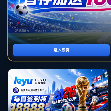
**与裁判发生身体接触：保罗遭联盟罚款3.
在篮球比赛中，球员与裁判之间的互动一直
NBA著名球星，最近因与裁判发生身体接
**事件回顾**
在一场激烈的比赛中，保罗因对裁判的判罚
忍态度。因此，保罗被处以3.5万美元的
序**。