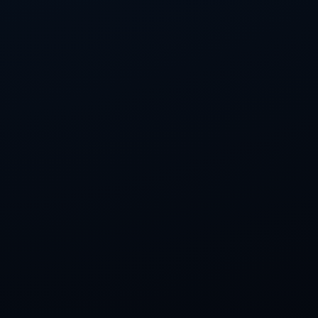
223281
邮箱:admin@shuoshuoshuang.com