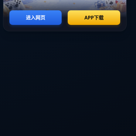
关键。然而，情绪激动时，球员可能会对裁
须具备的素质**。
林**因在比赛中对裁判出言不逊而被罚款，
与裁判发生不必要的冲突。
束球员的行为。**任何对裁判的身体接触
正性和观赏性。
维护比赛秩序，是每位球员的责任**。在
行和观众的良好体验。
洛：乔丹绝杀后球馆很安静 我是历史一部分