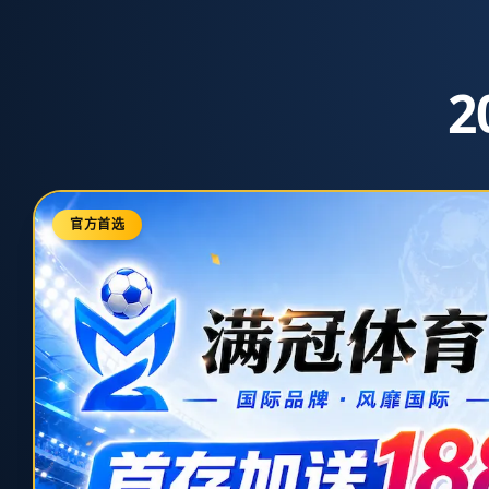
公司新闻
技术问题
与