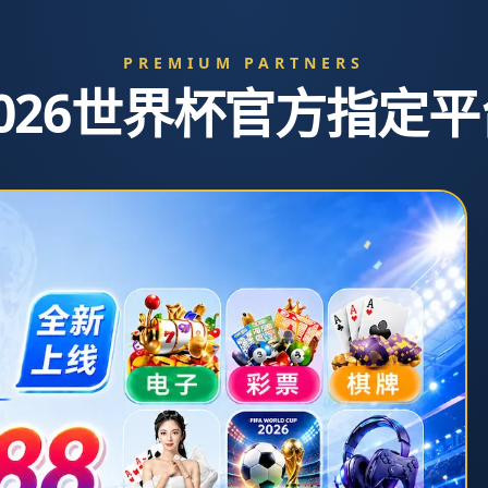
网站首页
公司简介
产品中心
新
裁判发生身体接触 保罗遭联盟罚款3.5万