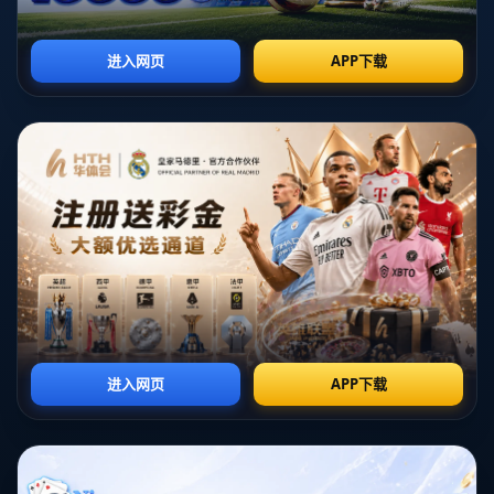
在NBA赛场上，**吉米·巴特勒**以其强势的领导风格和个性鲜明的场上表现
而闻名。然而，这位迈阿密热火队的明星球员最近却因**纪律问题**再次成为
媒体关注的焦点。因错过了球队的班机，巴特勒被热火队禁赛两场，这一事件
不仅引起球迷热议，也对于球队内部管理、球员纪律问题提出了新的思考。
### 事件背景
巴特勒一向以敢作敢为、不惧争议而著称，但这一次的**失态举动**却给球队
带来了不小的困扰。据悉，他因个人原因未能赶上与球队约定的班机，这一举
动违反了队内**纪律规定**。因此，热火队管理层迅速采取行动，对其处以禁
赛两场的处罚，以示惩戒并维护团队的整体纪律。