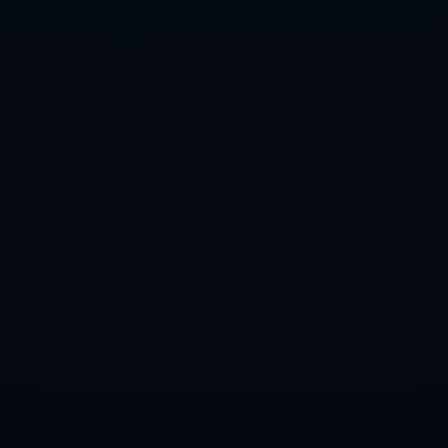
地址:四川省阿坝藏族羌族自治州小金县新桥乡
电话:029-5223281