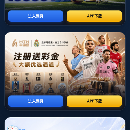
多车手前来挑战的原因之一。在龙游，赛车的引擎轰鸣声与观众的欢呼声交织
成了一曲**速度与激情的交响乐**。开幕式为整个赛事奠定了热情高涨的基
调。**拉力赛的特殊魅力**在于它不仅考验车手的驾驶技巧，更需要他们具备
强大的心理素质和临场应变能力。
**为何选择龙游？**
龙游以其得天独厚的自然地形和复杂的赛道结构，成为亚洲最具挑战性的拉力
赛道之一。这里的**山地、丛林与蜿蜒的道路**不仅对车手的操控能力构成巨
大的挑战，也为赛车提供了展示其卓越性能的舞台。在今年的开幕式上，这种
极限挑战的精神得到了最完美的诠释，吸引了大批观众驻足观看。
**开幕式的亮点回顾**
开幕式上，各大汽车品牌争相展示旗下的**顶级赛车**，从**豪华品牌到专业
赛车**，无不在拼尽全力吸引着媒体与观众的眼球。现场的车迷更是翘首以
盼，期待在这次比赛中能够看到这些强悍赛车在赛道上的优异表现。