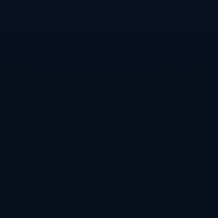
**战略与技巧的完美结合**