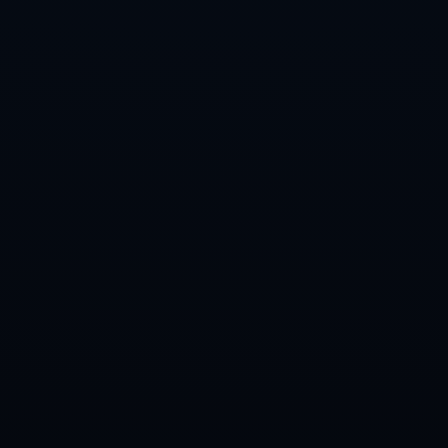
下一篇：瑞安-邓恩：站上NBA球场曾是我的梦想 这是上帝赐予我的机会.
地址:四川省阿坝藏族羌族自治州小金县新桥乡