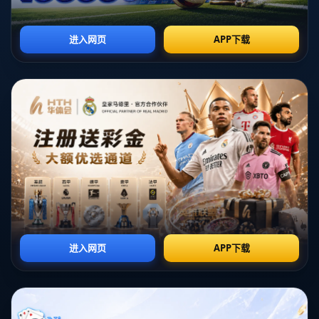
在比赛的上半场，西班牙队与日本队的对抗异常激烈。尽管日本队在防守上表
现出色，但费尔明在比赛第30分钟时的一记世界波打破了僵局。这一进球不仅
展示了他的个人技术，也体现了西班牙队整体的战术素养。**费尔明的进球**
成为了比赛的转折点，极大地鼓舞了西班牙队的士气。
**西班牙队的整体表现**
除了费尔明的精彩进球，西班牙队在整场比赛中展现了强大的控球能力和团队
协作。中场球员通过精准的传球和默契的配合，不断撕开日本队的防线。下半
场，西班牙队再接再厉，凭借团队的默契配合又攻入两球，最终以3-0的比分锁
定胜局。
**日本队的顽强抵抗**
尽管日本队未能在比赛中取得进球，但他们的表现同样值得称赞。日本队在比
赛中展现了顽强的斗志和不屈的精神，尤其是在防守端，他们多次化解了西班
牙队的进攻威胁。**日本队的表现**为他们赢得了观众的尊重，也为未来的比
赛积累了宝贵的经验。