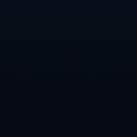
西班牙队凭借费尔明的世界波和全队的出色表现，成功晋级奥运会男足四强。
他们的胜利不仅是技术和战术的胜利，更是团队协作和不懈努力的结果。接下
来的比赛中，西班牙队将继续迎接新的挑战，期待他们在对阵摩洛哥的比赛中
再创佳绩。
上一篇：集纳｜中国体育代表团巴黎奥运会精彩表现系列述评.
下一篇：詹姆斯2年1.04亿顶薪续约湖人 父子同队创历史