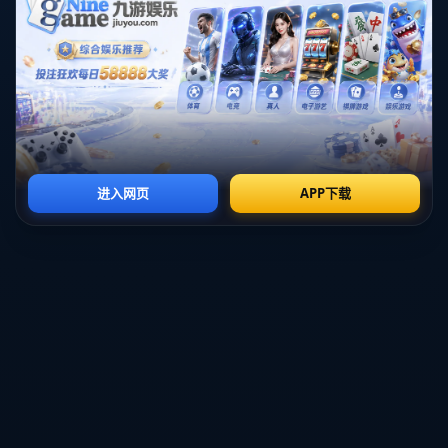
**补时阶段的绝地反击**