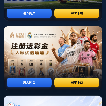
在比赛初段，谁也没想到沙特队会陷入如此的困境。面对相对较弱的也门队，
沙特在前两球被也门抢先进球后显得慌乱且无奈。尽管在这场比赛中沙特占有
主场优势，但也门展现了顽强的斗志和强硬的防守，这让沙特人疲于奔命。然
而，这种挑战激发了沙特队员的斗志，球员们在教练的指导下，逐渐找回了比
赛节奏。
**下半场的战术调整**
比赛进入下半场后，沙特队教练果断调整战术，增加中场的控球率，并优化锋
线的攻击组合。通过传控的节奏变化，沙特逐渐找到了也门防线的漏洞，并在
第70分钟时取得了进球，扳回一城。
这一改变不仅缓解了沙特队的压力，也给了球员们更多的信心。**在比赛的最
后十分钟**，沙特不断利用两翼的速度压制也门，使得对方体能急剧下降，防
守暴露出更多破绽。在第85分钟时，沙特队再次抓住机会，将比分扳平。