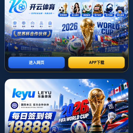
海湾杯-沙特让2追3大逆转 补时绝杀超级弱旅也门.
日期:2026-07-07T21:28:44+08:00
**海湾杯赛场奇迹：沙特惊天逆转告慰也门**
在近年来的国际足球赛事中，沙特阿拉伯队以其强大的实力和灵活的战术风格
一直备受关注。而在近期举行的海湾杯中，沙特更是在对阵也门的比赛中上演
了一场令人惊叹的**2比3逆转剧情**，让全球球迷为之振奋。本文将探讨这场
精彩比赛的细节，并分析沙特阿拉伯如何通过调兵遣将与精准战术完成这场补
时绝杀。
**沙特队的逆袭之路**