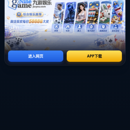
### **技战术分析：搭配上的互补成就完美配合**
谈到技战术方面，郭新娃与陈芳卉的“双核优势”成为了他们高效晋级的重要原
因。郭新娃的后场强攻力量出众，他在进攻中的强力劈杀和点杀频频得分，是
这对组合的进攻利器。而陈芳卉的网前技术细腻，尤其是她的前场封网与反手
救球能力，让对方往往难以突破网前防线，从而轻松衔接后场进攻。
不仅如此，二人在比赛中的战术灵活运用也值得称道。在对阵本土组合的比赛
中，他们在首局失利的不利形势下果断调整策略，增加平快球压制对手后场的
频率，并在多拍拉锯中耐心寻找机会，这样的沉稳与应变能力，充分体现了他
们的成长与成熟。