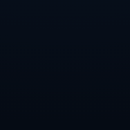
### **综合实力崛起：中国羽毛球的实力传承**
中国羽毛球队历史悠久，从林丹、张宁到谌龙、陈清晨，中国始终是羽毛球领
域的顶尖强国。而近年来，随着年轻选手的崛起，像**郭新娃/陈芳卉**这样的
后起之秀正积极填补老一代退役选手留下的空缺。他们的成功不仅仅是单个组
合的胜利，也代表了中国羽毛球强大的后备力量。通过科学的训练体系与国际
化的赛事经验积累，中国羽毛球正稳步推进新旧交替，使得新的团队在世界舞
台上立于不败之地。
总的来说，郭新娃和陈芳卉这次在印尼大师赛的表现，既是一次积极的信号，
也是一场令人振奋的胜利。他们的晋级无疑为后续的比赛奠定了信心基础，而
未来，这对年轻组合能否更进一步，甚至摘得冠军，我们拭目以待！
上一篇：大马羽球超级1000赛 ｜ 激戰3局挫中国男双 強林迎新年开门紅.
下一篇：今日趣圖：哈弗茨被鎖喉脫險 熱蘇斯被摳屁股脫困