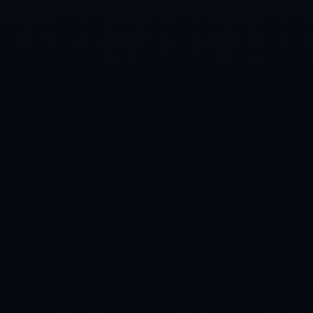
上一篇：纽卡可能冬窗1800万镑出售威尔逊 曼联有意球员
下一篇：熱刺球迷發現索蘭克過去支持阿森納