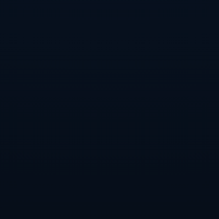
### **球迷参与度的提升**
在现代体育产业中，球迷们的参与和互动已成为不可或缺的一部分。**通过全
新的官网平台，球迷将享受到更丰富多彩的互动体验**，从赛事直播到球员采
访，从在线投票到比赛竞猜，种种新颖的模式将极大地提升用户的参与感和黏
性。与此同时，新的官网还将加强与社交媒体平台的联系，最大程度地扩大覆
盖面和影响力。
### **挑战与未来**
尽管官网名称的更改带来了诸多期待，但也面临一定的挑战。如何在保持中国
足球特色的同时，兼顾国际化发展是一个重要议题。此外，新的官网平台如何
在互联网技术的快速变化中实现自我更新和优化，也将是未来的一大考验。但
无论如何，这次**名称变更已经打开了中国足球职业联赛的全新篇章**。
通过将**“中国足球职业联赛联合会官网”**作为一个新的起点，中国足球无疑
正在迈向更广阔的舞台。随着时间的推移，全新官网将在全球足球版图中扮演
更为重要的角色。