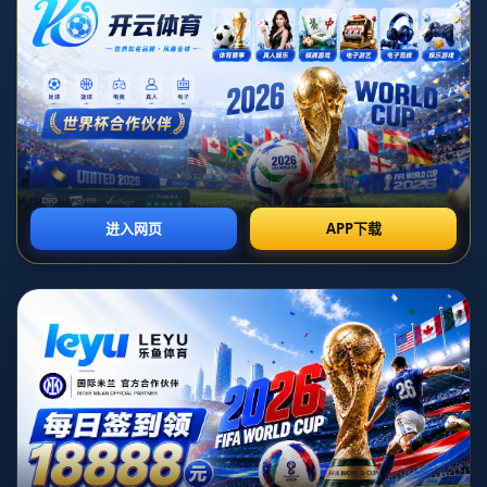
哈登炮轰GM引起联盟重视 NBA办公室将介入调查
日期:2026-07-07T21:28:44+08:00
## 哈登炮轰GM引起联盟重视 NBA办公室将介入调查
在最近的一场采访中，NBA全明星球员**詹姆斯·哈登**（James Harden）对
其所在球队的总经理（GM）进行了严厉的批评，这一事件迅速引起了联盟的高
度关注。哈登的言论不仅使得球队内部关系变得紧张，也让广大球迷和媒体开
始纷纷议论球队管理层的问题。对于这样一位具有影响力的球员，他的表态自
然无法被忽视，NBA办公室目前已决定介入调查，以厘清事件的真相及其对联
盟潜在的影响。