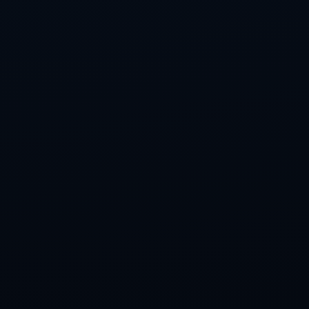
预示着，在未来的国际赛场上，我们有理由
闪耀！**
保龄球赛表现出色 国家体理会奖励球员9万.