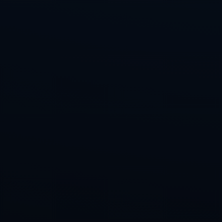
---
### **启示：推动中国男子网球向更高舞台
综合来看，张之臻与马哈奇的此次合作不仅
相信，中国男子双打将有更多机会站在更大
上一篇：津門虎艱難勝浙江 孔帕尼奧雙響 