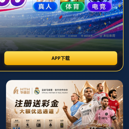
日期:2026-07-07T21:28:44+08:00
，一次中国网球的闪耀时刻**
*中国网球历史**也在这里书写了新的篇章。2023年，张之
的动力，也点燃了中国球迷的期待和热情。这一突破性的成绩，
*
早已在**单打领域**取得过优异成绩，多次站上ATP巡回赛的
。他与搭档马哈奇的合作，弥补了以往中国男双存在的配合默契
，都能彼此信赖。这种**"1+1>2"**的组合效应，正是他们
不算知名的选手，但他稳定的表现为这对组合注入一股低调却不可
现失误。同时，他扎实的底线技术和灵活的战术多变性，也给比