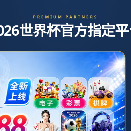
网站首页
公司简介
产品中心
新
澳网：张之臻搭档马哈奇闯入男双16强