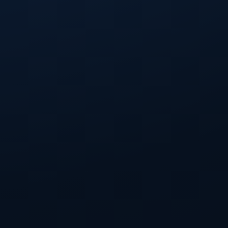
奇的沉稳，都为这次16强席位贡献了各自
眼表现。而张之臻与马哈奇的成功，则为这一
的争夺，这对组合都始终坚持不懈，展现了