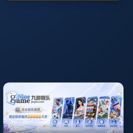
臻携手搭档马哈奇，以优秀表现在男双比赛中
无疑让中国男子网球在国际赛场上迈出了更
舞台。然而，参加双打比赛并取得佳绩，却
不足的弱点。两人在比赛中展现出令人惊叹
成功挺进16强的关键所在。
忽视的力量。在关键回合中，马哈奇的发球
赛带来了更多可能性。