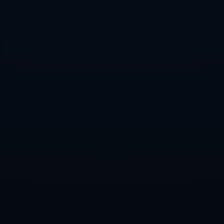
进军**
突破了历史，更是给中国男子网球的发展树立了新的标杆。这也
的舞台上。通过不断的努力和探索，**中国网球的未来必将更加
浙江防線形同虛設 連續5輪狂丟16球
下一篇：世界杯