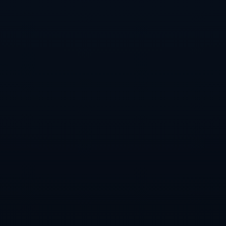
此外，广州队的员工管理模式在近两年经历了全面升级。多板块分工明确，各
部门协同发挥了巨大的管理效能。例如，数据分析团队的介入，使得球队在比
赛中能够根据实时数据调整战术，从而提升整体实力。这样的革新，表明广州
队不仅在球场上竞争激烈，更注重**“场下”资源的科学利用**。
### **总结启示**
广州队的经营发展无疑为中国足球带来了希望。**从可持续发展的战略部署，
到青训与商业的平衡实践，再到管理升级的探索创新，广州队的成功蜕变堪称
范例**。作为中国足球发展的重要案例，它为更多中超乃至中甲球队提供宝贵
经验，同时也在逐步探索出一条符合中国国情的职业足球发展道路。
冯俊彦的这一番评述，不仅体现了对母队的深厚情感，也道出了广州队成功的
关键所在，为其他球队带来了深刻启示。