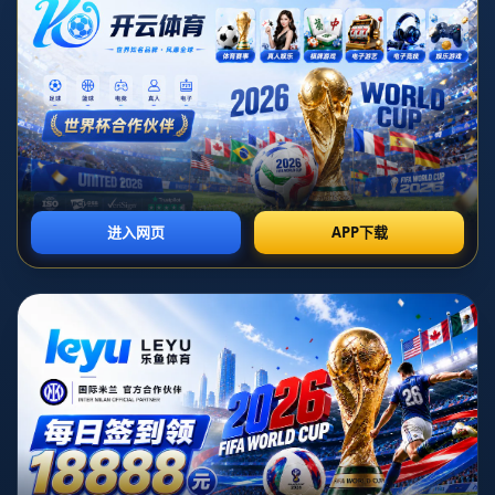
冯俊彦：广州队近两年的经营发展，给中国球队提供了
一个范例.
日期:2026-07-07T21:28:44+08:00
**冯俊彦：广州队近两年的经营发展，给中国球队提供了一个范例**
近年来，中国足球俱乐部的发展模式一直是外界关注的热点，而广州队的成功
蜕变成为了业内的教科书式案例。前广州队中场球员冯俊彦在一次采访中表
示，广州队近两年的经营发展，尤其是在资源整合和管理模式上的创新，已经
成为中国球队的一面旗帜，值得深入探讨和研究。这一看法道出了广州队对整
个中超乃至中国足球的深远影响。