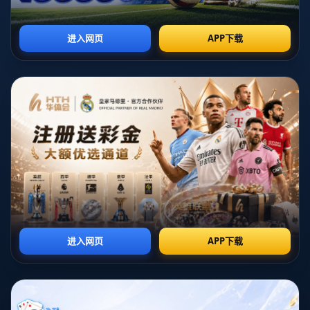
### **坚持可持续发展，重塑球队价值**
广州队的经营成功，得益于其在经济下行压力增大的背景中，主动调整策略，
摒弃**"大投入、短期见效"**的传统路径，转而专注于**以足球为核心的可持
续发展之道**。在过往，这支球队以巨额投入引进世界顶级外援而闻名，但近
两年，球队逐步转向挖掘本土球员潜力，注重青训系统的完善。这样的调整，
不仅避免了因预算问题导致的俱乐部资金链断裂风险，更培养了一批适应中超
高强度对抗的年轻球员。
以广州队的青训成果为例，在近两年里，球队涌现出了一批95后甚至00后具有
潜力的本土球员。这些球员逐渐成为球队的核心力量，在比赛中展现出不凡的
技术与战术素养。这种模式不仅减轻了俱乐部财政压力，还**向外界证明本土
球员同样能够成为中超联赛的中坚力量**。
### **多元化收入模式的成功探索**