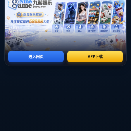
除了在竞技层面取得突破，广州队在商业开发上的表现同样令人刮目相看。相
比于依赖单一投资方的注资模式，广州队开创了多元化的收入模式，例如通过
球员转会、品牌赞助、票房收益以及周边产品的开发，实现了盈利渠道的多样
化。
尤其是在市场运营方面，广州队探索出了一条与**社区深度结合的足球推广之
路**。例如，球队将足球培训课程引入当地学校，举办公开训练日活动，让更
多球迷感受到俱乐部的亲和力与团结。这种互动模式不仅吸引了更多年轻一代
的足球爱好者，还为俱乐部带来了长远的影响力。
一个典型案例是某次季票销售活动，通过结合线上和线下宣传，广州队不仅成
功售罄了本赛季的所有季票，还显著提高了其周边产品如球衣、围巾等的销
量。这种商业运作以提升**品牌价值**为核心，既使俱乐部增加收入，又进一
步增强了球队与城市的情感联系。
### **管理模式革新：凝聚力量的背后**