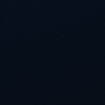
马德里出售给尤文图斯时，合同中包含了回购
过这种策略，国米能够在不影响球队当前竞
为卡博尼这样的年轻球员提供了一个良好的