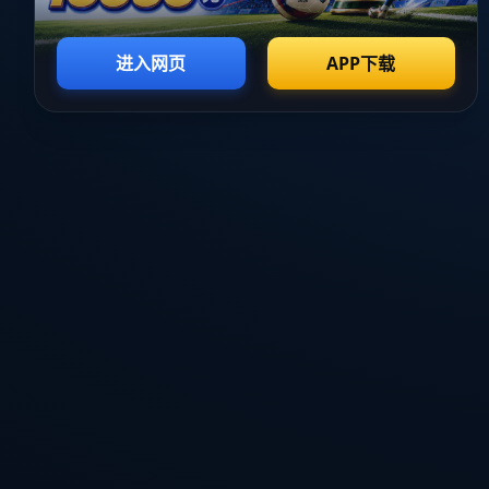
**回购条款的重要性**
在出售年轻球员时加入回购条款，已成为许
重新签回。这种条款的设置，既能为俱乐部
**案例分析：阿尔瓦罗·莫拉塔**