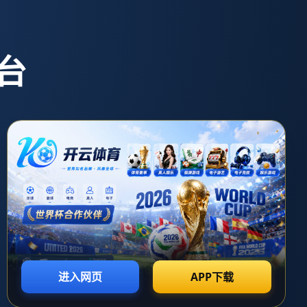
闻资讯
联系我们
029-5223281
News
新闻中心
加回購條款