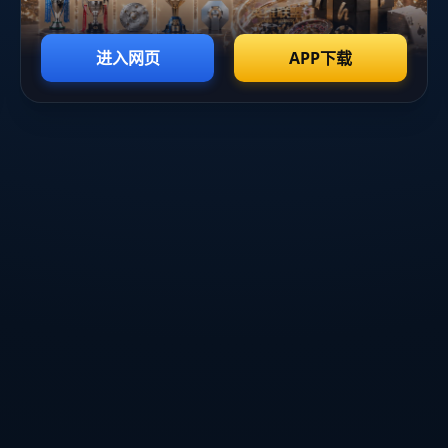
多俱乐部保护自身利益的一种方式。**回购条款**允许俱乐部
提供经济上的保障，又能确保在球员成长为顶级球星时，俱乐部