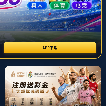
日期:2026-07-07T21:28:44+08:00
发展策略成为各大俱乐部的重要课题。**国际米兰**（简称国
的报道，国米可能会继续外租年轻球员**卡博尼**，即便出售
现了现代足球俱乐部在球员管理上的精细化操作。
定了他们的职业生涯高度。对于国米这样的顶级俱乐部来说，如
*作为国米青训体系中的一颗新星，他的未来发展备受关注。
那些在一线队中难以获得稳定出场时间的年轻球员。通过外租，
帮助他积累实战经验，还能在不同的战术体系中提升自己的适应