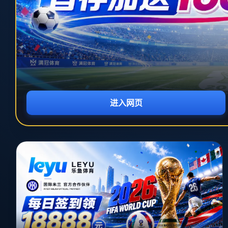
**前言：**
在当今足球转会市场中，年轻球员的培养和
用上采取了灵活的策略。根据《米兰体育报》
映了俱乐部对卡博尼未来潜力的重视，也体
**主题：国米的年轻球员发展策略**
在足球世界中，年轻球员的成长路径往往决
员，是一项长期的战略任务。**卡博尼*
**外租策略的优势**
外租是许多俱乐部常用的策略，尤其是对于
和成长机会。对于卡博尼来说，外租不仅能