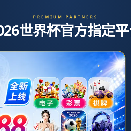
网站首页
公司简介
产品中心
新
米可能繼續外租卡博尼，即便出售也會