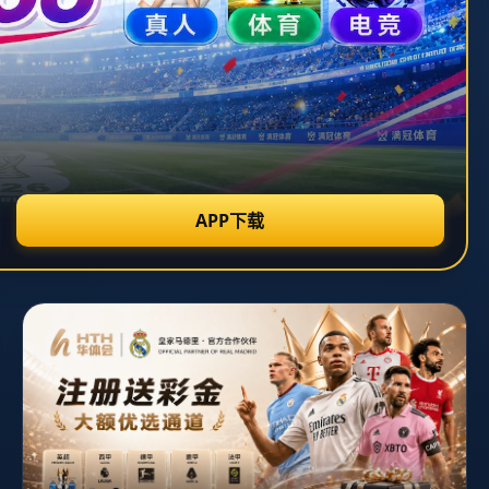
日期:2026-07-07T21:28:44+08:00
不断入网的感觉**