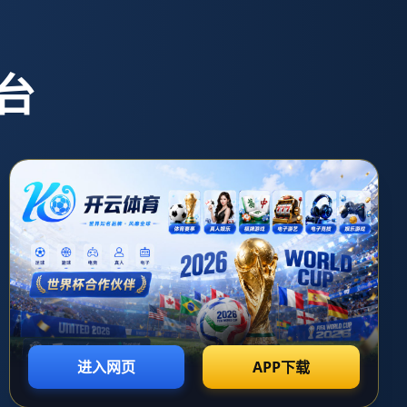
闻资讯
联系我们
029-5223281
News
新闻中心
网的感觉.