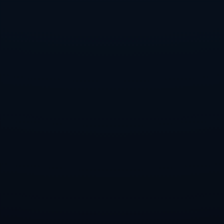
一不可*。数据显示，哈登职业生涯场均得分高达25+，并曾连续
得分手”的地位。同时，他还在休斯顿火箭时期创造了连续32场得
产生深远影响。当一名球员在进攻端具备强大威胁时，对手往往
整体进攻效率。因此，得分不是一场独角戏，而是整个比赛体系
**
于篮球带来的成就感，而*得分入网*便是最高级的瞬间。当哈
穿网的声音、无尽的掌声。对于每一个篮球迷来说，这些场景无
有趣的，不只是比赛的胜负，而是打球时最本真的快乐——得分，
又一个属于自己的奇迹。