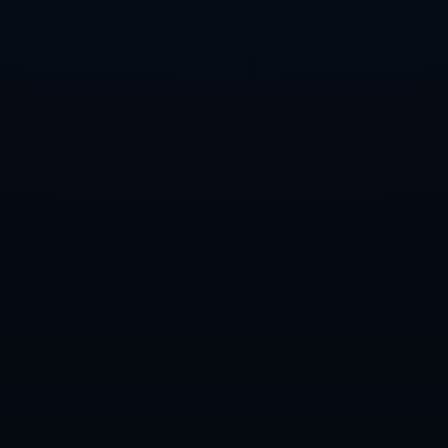
上一篇：基爾曼：進入英格蘭隊是我的終極目標 選擇西漢姆教練就是因此
下一篇：最疯狂欧冠！赢球也出局，6队确定无缘淘汰赛.