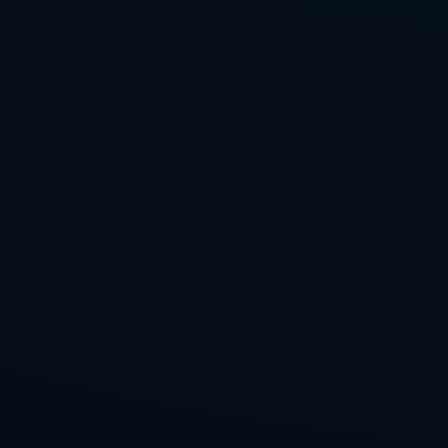
使得他在对抗年轻对手时仍然能占据优势，
**杜兰特的历史性表现**
杜兰特并非唯一在年届36时仍保持高水平
比赛智商和无懈可击的比赛意识影响着比赛
杜兰特以惊人的毅力重返赛场，再次证明了
杜兰特在赛场上的表现是对许多老将的巨大
理，职业篮球运动员可以在高水平赛场上延
血沸腾。
**案例分析：与詹姆斯的比较**
与杜兰特类似，勒布朗·詹姆斯（LeBron
斯常通过技术手段来保鲜自己的状态，如冷
打破年龄限制，创造出篮球生命的新高度。