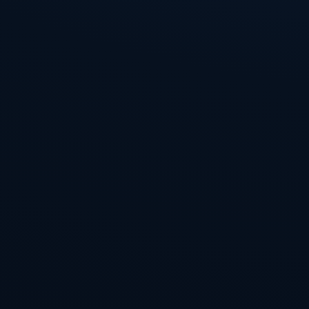
此外，杜兰特常常被誉为“精进技术的大师