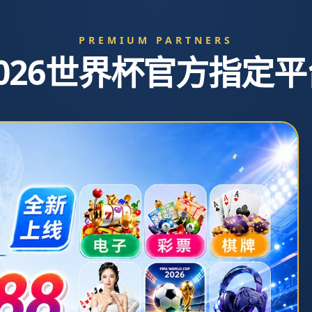
网站首页
公司简介
产品中心
新
／否认己经老了 杜兰特：我可不是一般36