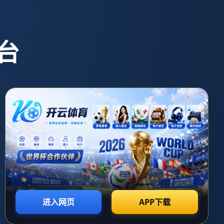
闻资讯
联系我们
029-5223281
News
新闻中心
岁球员.