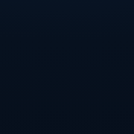
”。*通过对比赛动向的深入研究和持续的个人训练，他不断提高