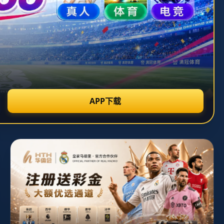
日期:2026-07-07T21:28:44+08:00
密**
唯一标准。许多篮球巨星在步入职业生涯后期仍然能够保持极高的
轻球员的速度与技巧证明了自己不是一般的36岁球员。在这篇文
殊地位。