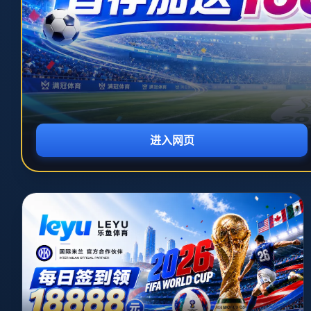
**NBA巨星的长青之谜——杜兰特不老的秘
当今NBA，年龄不再是衡量球员表现巅峰的
Durant）尤为突出。他以近乎不输于年
的秘诀，以及他的表现在NBA历史中的特