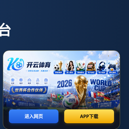
闻资讯
联系我们
029-5223281
News
新闻中心
6人