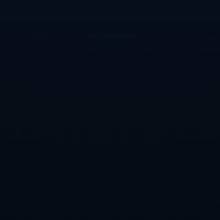
团队合作**与**信念**的支撑。热火队即使面临核心球员的
训练成果。这在篮球比赛中尤为重要，因为时常有意外状况发生
转案例。例如，2011年总决赛中，马克·基尔帕特里克意外缺
体现，将比赛的胜负与球员的个人表现紧密相连。
赛中，热火队无畏伤病困扰，展现出了团队的深厚实力。而76人
能迎来更多的胜利。