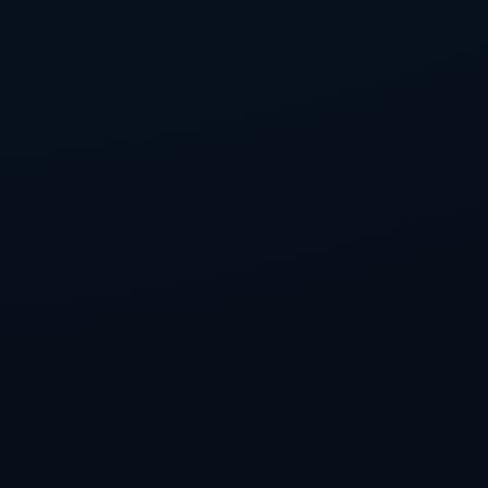
次助攻**的全面数据，不仅在进攻端予以支
袖应有的风范，成为热火赢得比赛的关键因
巴约的持续得分让他们始终无法追近。尤其
的防守下，他们难以形成有效的进攻串联，对比