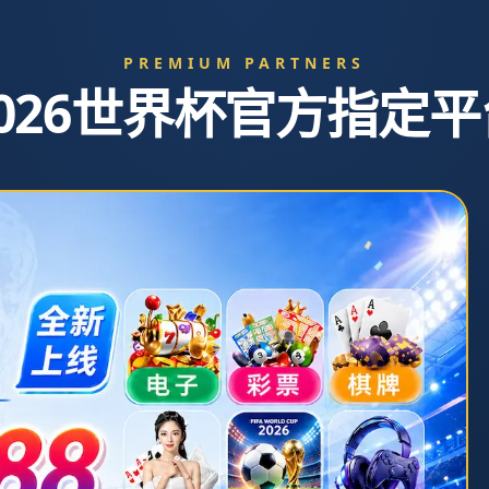
网站首页
公司简介
产品中心
新
帝巴特勒双双缺阵 阿德巴约率热火击败7