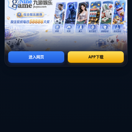
觑，但若在战术布局上有所创新，仍有可能在比赛中取得优势。
**案例分析：类似比赛的经验指导**
在去年的一场比赛中，中国某球队曾因主力缺席而面临困境。当时，教练组果
断启用了新人，并在局部战术上做出大胆变动，最终战胜强敌。这一案例为本
次刘洋、王彤、彭欣力的缺席提供了重要的战略参考。利用替补球员的灵活性
和对手不熟悉的条件，往往能出奇制胜。
**球迷期盼与情感联结**
对于球迷而言，尽管缺少三位主力球员让人担忧，但这种不确定性也增添了比
赛的悬念与期待。球迷们更加关注教练与替补球员的应对策略，以及对球队整
体作战意识的影响。**在面对来自光州的挑战时，中国球队将如何应对，成为
了球迷茶余饭后的热门话题。