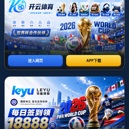
意甲：蒙扎战胜菲奥伦蒂那.
日期:2026-07-07T21:28:44+08:00
# 意甲：蒙扎战胜菲奥伦蒂纳，书写新赛季惊喜篇章
**意甲**联赛作为欧洲五大联赛之一，一直备受全球球迷关注。在激烈的赛场
角逐中，每一场比赛都可能书写别样的篇章。而在近日的意甲焦点比赛中，蒙
扎队凭借精准的战术布局和出色的团队合作，以出人意料的表现战胜了实力不
俗的**菲奥伦蒂纳**。这一结果无疑让球迷眼前一亮，也引发了对于蒙扎这一
“新势力”的热议。
## 蒙扎的崛起：布局与执行能力展现斗志