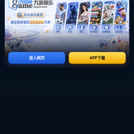
刻状态不佳，多次错失进球良机，也让胜利与菲奥伦蒂纳失之交臂。
## 战术细节成为胜负关键
这场比赛从开局便火药味十足，但其决定性因素却体现在战术的细节优化上。
蒙扎的战术核心在于主动压迫和快速反击，这使得他们在进攻中始终保持威
胁。相较之下，菲奥伦蒂纳过于依赖中路渗透，在边路缺乏突破能力，未能对
蒙扎的侧翼防守形成足够的压力。
蒙扎的442阵型虽然传统，但在球员的*灵活调动*以及团队默契上展现了显著
优势。在防守时，他们迅速向中路收缩，堵截菲奥伦蒂纳的传球线路；而在反