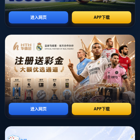
作为一支近年才升上意甲的队伍，**蒙扎**无疑是新生代球队的代表。与许多
老牌球队相比，蒙扎在经验和底蕴上相对较弱，但他们却凭借清晰的战术思路
和高效的执行能力一步步站稳脚跟。在本场比赛中，蒙扎的教练团队为球队制
定了详细的**进攻计划**和*防守策略*，既限制了菲奥伦蒂纳的进攻节奏，又
在反击中充分发挥了自己的跑动能力。
**关键时刻，蒙扎的锋线球员卡普拉里（Gianluca Caprari）挺身而出，在比
赛第62分钟的一次快速反击中抓住机会打破僵局。**他的进球不仅帮助球队取
得领先，也带动了全队的士气。防守端，蒙扎门将迪格雷戈里奥（Michele Di
Gregorio）的多次精彩扑救更是遏制住了菲奥伦蒂纳的反扑，为球队的胜利奠
定了基础。
## 菲奥伦蒂纳：老牌劲旅的失利之痛
对于**菲奥伦蒂纳**来说，这场失利不仅失去了宝贵的联赛积分，还暴露出他
们在攻防转换上的不足。在比赛中，菲奥伦蒂纳虽然在控球率和传球数据上占
据一定优势，但无法转化为有效的射门威胁成为他们痛失佳绩的原因之一。
战略执行的缺乏精准性是菲奥伦蒂纳本场比赛的隐患。尽管主力中场阿马拉·巴
拉克（Antonín Barák）试图通过灵活调动来创造进攻机会，但蒙扎的严密防
线让他们始终无法突破。此外，主力前锋卡布拉尔（Arthur Cabral）在关键时