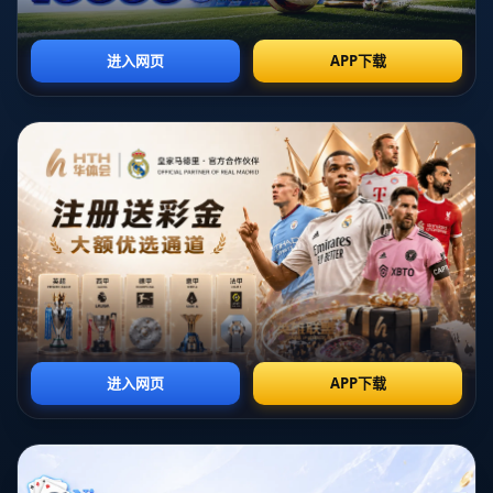
赛场上展现了自己的实力。作为中国男篮的代表性球员，孙悦以其高大的身材
和灵活的场上表现，屡次为国家队创造佳绩。在2008年北京奥运会上，他的表
现令人称道，帮助中国队在历史性的赛事中书写辉煌。
在孙悦的职业生涯中，他曾多次获得CBA冠军，并在多场国际比赛中发挥关键
作用。**他的毅力与坚持**，不仅令他在篮球场上取得了显著成就，更成为了
年轻球员心中的榜样。
**北控的特别安排**
北控队作为孙悦职业生涯的重要一环，决定在恢复主客场后为这位功勋球员安