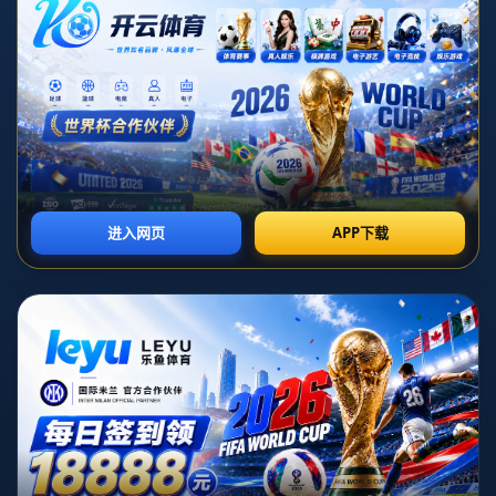
致敬！北控将在恢复主客场后为孙悦办退役仪式
日期:2026-07-07T21:28:44+08:00
**致敬！北控将在恢复主客场后为孙悦办退役仪式**
在中国篮球界，孙悦这个名字不仅代表着一位出色的运动员，更是无数篮球迷
心目中的偶像。他以其不屈的精神和卓越的球技深深打动了球迷，而北控队则
决定在恢复主客场后为他举办一场盛大的退役仪式，足以见证他在篮球事业上
的辉煌成就与影响力。
**孙悦的篮球传奇**
孙悦自2003年进入职业篮球生涯以来，不仅在国内联赛中崭露头角，更在国际