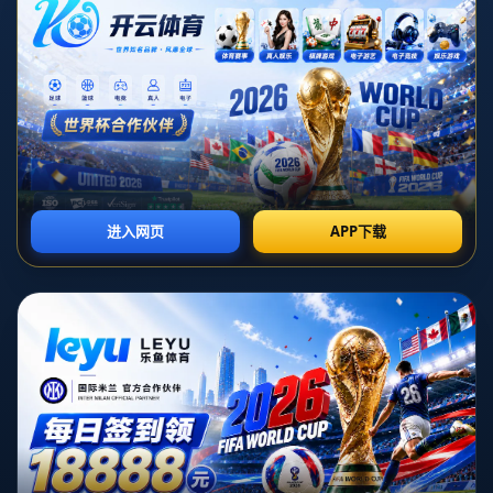
大连英博遭遇魔鬼赛程，中超前5轮1主4客，第5轮不是
对阵上海海港.
日期:2026-07-07T21:28:44+08:00
***大连英博的挑战赛程：准备应对中超前5轮的考验***
在即将开始的中超赛季，大连英博队面临着一段极具挑战性的“魔鬼赛程”。这
一系列赛事安排对球队的技战术调整和球员心理素质都是严峻考验。**大连英
博将在前五轮比赛中，仅有一场主场比赛，其余四场均为客场对决**。而这五
轮比赛的对手实力雄厚，第五轮的对手虽然不是上海海港，但其他四场对阵也
让人不容小觑。这种赛程安排对球队的考验不言而喻。