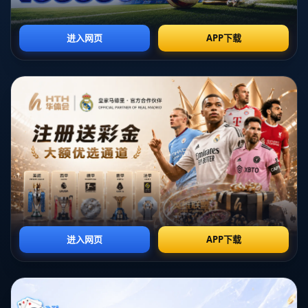
在昨晚的一场英超焦点战中，**曼城以6-0的巨大优势横扫升班马对手，展现出
卫冕冠军级别的统治力**。本场比赛，福登贡献了两射一传的全面表现，而新
援多库与科瓦西奇也双双传射建功，为蓝月亮夺回英超前四奠定了基石。这场
胜利不仅延续了曼城的强势气势，也让人们重新审视了这支豪门的阵容深度与
进攻多样性。
### 福登坐镇核心，以"全能表现"回应质疑
本赛季，随着德布劳内因伤长时间缺席，曼城需要有人站出来填补中场的创造
力空缺，而本场比赛**福登的表现堪称完美代名词**。他不仅在进攻端稳定输
出，两粒精彩进球加上一记助攻彻底摧毁了对手的后防线。尤其是他的**第二