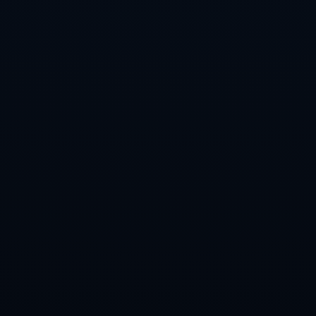
### **总结**
沧州雄狮在河北省的出手相救下或将挺过准入大关，但这并不意味着俱乐部的
所有问题都能迎刃而解。当前，国内职业足球正面临深度结构性调整期，像沧
州雄狮这样的中小俱乐部，其实也正在为“俱乐部生存机制如何更有效、地方支
持力度如何更持续”提供鲜活的案例。未来的路依旧充满未知，但对沧州雄狮而
言，至少暂时赢得了一次喘息之机。而这一切的背后，离不开河北省的积极扶
持，也许更离不开他们自身的努力。
上一篇：海港夺冠贺信曝光：国际足联正式发函引发热议.
下一篇：奥纳纳本赛季英超扑救107次，位列英超第三