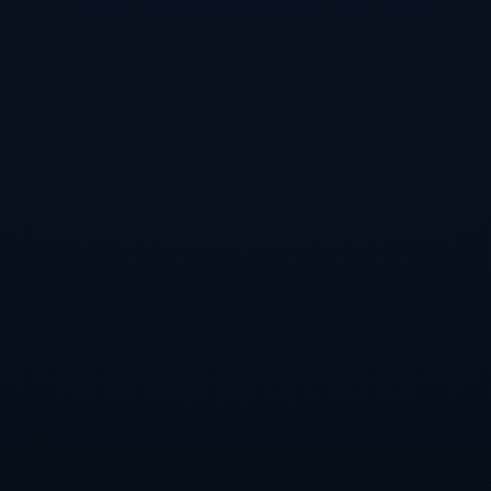
雄厚而风光无限，但随着母公司财务爆雷，逐渐跌入泥沼，最终因多重问题未
能通过准入审查，遗憾退出联赛舞台。对比之下，沧州雄狮的现状或许比华夏
更为复杂，但同样体现了职业足球长期生存发展的不易。
然而，得以“过准入”并非终点，而是迈向新阶段的起点。**即使河北省暂时帮
助解决了燃眉之急，沧州雄狮依然需要建立起更为健康和可持续的运营模式
**，以避免落得与华夏幸福相同的结局。否则，仅仅依赖“输血”支撑，终将难
以跟上职业联赛的步伐。