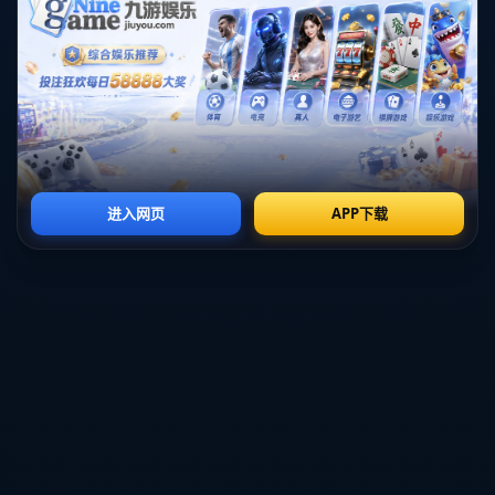
让我们来看一个真实案例：德国著名门将曼努埃尔·诺伊尔（Manuel Neuer）
在职业生涯初期也曾遭遇心理瓶颈。经过与心理教练的长期合作，诺伊尔学会
了将压力转换为动力，这不仅提高了他的场上表现，也增强了队伍对他的信
任。他的成功经验也给其他门将树立了一个范例，即**心理问题的解决可以通
过专业指导和自我调整**得到改善。
**解决心理问题的策略**