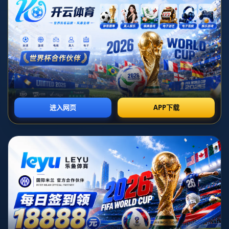
奧爾特加：門將不能有任何一個失誤，解決心理問題對
我們非常重要！.
日期:2026-07-07T21:28:44+08:00
**前言**
在足球比赛中，门将是一个团队的最后一道防线，其表现往往能决定比赛的成
败。正如奧爾特加所言，门将不能有任何一个失误。探讨这些看似少数但至关
重要的角色，深入理解如何解决他们的心理问题对球队的整体表现尤为重要。