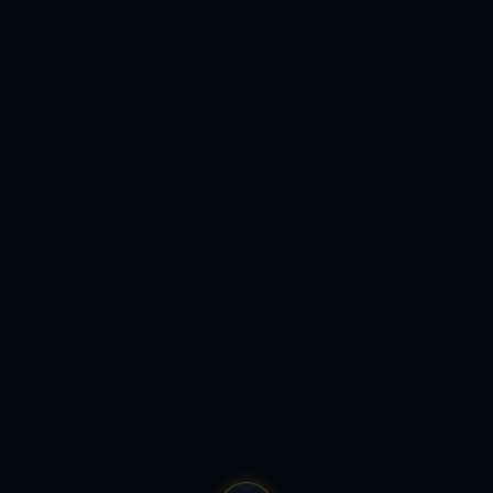
地址:四川省阿坝藏族羌族自治州小金县新桥乡
电话:029-5223281
邮箱:admin@shuoshuoshuang.com