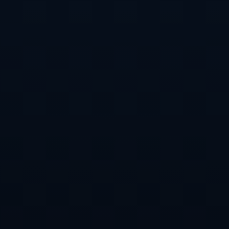
球迷们对球队的表现寄予厚望是可以理解的，毕竟曼联拥有无可比拟的历史荣
誉。然而，盲目的指责并不能推动球队进步。相反，球迷更应该在建设期为球
队提供支持与信任。就像热刺球迷多年来坚持支持的态度，尽管没有拿到辉煌
奖杯，但最终等来了球队在欧冠赛场上的突破。
*“你越相信一个人（或球队），他们越有可能实现大的飞跃。”*曼联的重建之
路，需要所有人齐心协力，而非急功近利的情绪化反应。
### **总结思考**