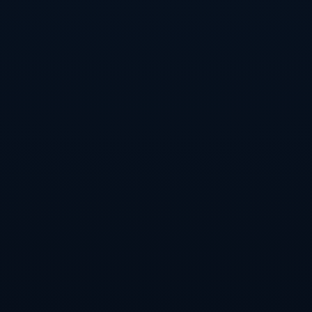
**。这种调整表现在战术执行中，比如中场接应能力的增强，以及边路突袭和
防守的紧密衔接。但正如许多评论所指出的，许多球员尚未完全适应新的体
系，这在比赛中呈现出一些不稳定的表现。
以近期对阵传统劲敌阿森纳的比赛为例，尽管输掉比赛，但曼联在控球率和传
球成功率方面都有所提升。这证明球队正在逐步理解主教练的意图。但球迷看
不到的是，这种提升往往伴随着试错和探索阶段，战术的精密性需要无数次实
战打磨。
### **球员成长与经验累积的重要性**
当前的曼联，阵中有不少潜力新星，如安东尼、加纳乔等。这些年轻球员展现
了不俗的天赋，但他们要成为曼联新的核心力量，还需要比赛经验的积累。在
这方面，球迷们的耐心尤为重要。这些年轻球员在比赛中会犯错，但正是这些
错误让他们得以学习和成长。
*“负责培养球员成长是教练组的任务，而给予耐心与支持则是球迷的意义所
在，”*阿莫林的这句话直戳重点。强大的球队不是依靠一两个顶级球员，而是
全队的默契与凝聚力，这种默契只有靠时间来建立。
### **从粉丝期待谈责任与信任**