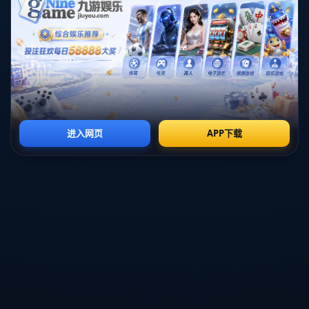
现在的曼联，正在尝试构建一种新的战术结构和比赛哲学。主教练希望在团队
配合和年轻球员培养上投入更多精力，这需要时间——不仅仅是几周或几个
月，可能是几年。有些球迷开始质疑这样的进展速度，但正如主教练阿莫林所
指出的，*“球队的成长，在于不断优化细节，而非急功近利。”*
**以瓜迪奥拉执教曼城为例**，他接手初期的战绩也并不尽如人意，但在历经
两个赛季的磨合后，该队逐渐成为英超乃至欧洲足坛的顶尖球队。这一案例提
醒我们，耐心是成功的重要因素。曼联若能将眼光放长远，制定清晰的发展目
标，同样有机会再铸辉煌。
### **战术重组：全新体系的确立**
重建从来不仅仅意味着引进大牌球星，还包括战术的革新与实践。目前，曼联
正在调整球队的核心打法，从依赖个人能力到更加注重**团队协作与整体推进