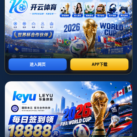
阿莫林：我知道曼联球迷想看到更好的比赛，但确实需
要时间改变.
日期:2026-07-07T21:28:44+08:00
**阿莫林：我知道曼联球迷想看到更好的比赛，但确实需要时间改变**
当提到英超豪门曼联，球迷们心中往往是充满激情和期待的。这支拥有悠久历
史和辉煌战绩的球队，承载着无数人的梦想。然而，在最近的比赛中，曼联的
表现却难言理想。*“需要时间改变”*，这句话不仅道出了曼联当下的困境，也
点明了球队在战术、阵容和风格上面临的挑战。作为一支顶级俱乐部，曼联正
在经历一个转型时期，而这一过程需要球迷们更多的理解与耐心。