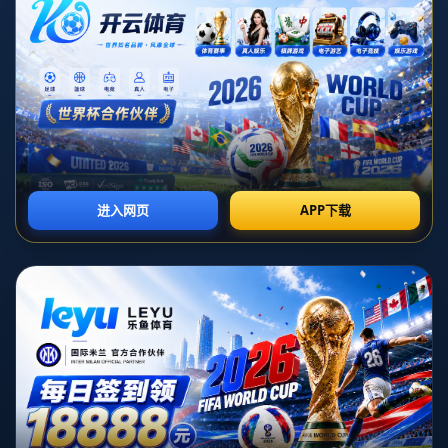
00后要强又真强!蒙牛点亮中国足球少年“奥运梦”.
日期:2026-07-07T21:28:44+08:00
**00后要强又真强!蒙牛点亮中国足球少年“奥运梦”**
在过去的几十年里，中国足球一直在追寻国际舞台上的辉煌。在这一过程中，
**00后足球少年**成为了新生代的希望。他们不仅具备强大的身体素质，更拥
有拼搏向上的精神。而这些年轻人的足球梦想，也离不开像蒙牛这样愿意投身
青少年体育事业的企业支持。
**强者崛起，一场青春的体育之旅**
00后是伴随互联网成长的一代，他们的视野开阔，渴望挑战自我。在足球场