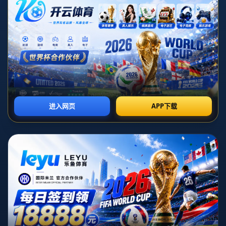
教育部：体育教师应享受与其他学科教师同等待遇.
日期:2026-07-07T21:28:44+08:00
**前言**
近年来，随着《*教育部*:体育教师应享受与其他学科教师同等待遇》的发布，
体育教师的职业地位得到了前所未有的关注。这一政策的出台，不仅为体育教
师的职业发展注入了新的动力，也为提升全民体育素养提供了坚实的保障。
**体育教师待遇提升的背景和意义**