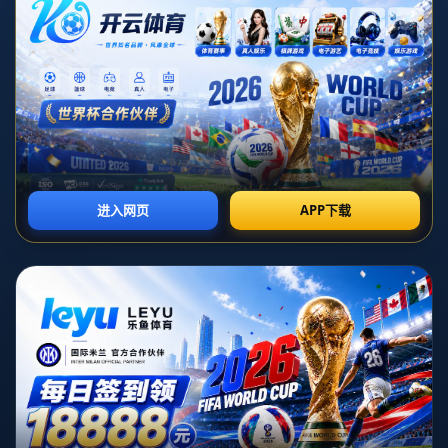
欧文25分独行侠终结雷霆4连胜 灰熊大胜马刺.
日期:2026-07-07T21:28:44+08:00
在近日的NBA比赛中，达拉斯独行侠以一场精彩的比赛终结了俄克拉荷马雷霆
的四连胜，同时孟菲斯灰熊也在另一场对决中大胜圣安东尼奥马刺。这场比赛
中，明星球员凯里·欧文表现出色，独得25分，成为球队取胜的关键因素。**欧
文25分独行侠终结雷霆4连胜**是当天比赛的最大看点，而**灰熊大胜马刺**
则展现了他们强大的团队实力。