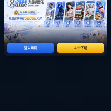
菲利普斯自2022年加入曼城以来，一直被寄予厚望。由于球队中竞争激烈，他
选择了租借的方式来寻找更多的出场机会。在这个租借期间，虽然他的表现时
起时落，但依然展现出了不俗的潜力和实力。对于一个年轻球员而言，能够在
高水平联赛中锻炼自己无疑是一次珍贵的机会。
如此一来，菲利普斯的租借之旅无疑对他技术的提升和心理的磨炼都是积极
的。虽说有时出场时间不多，但他在训练和比赛中所积累的经验，将为他的回
归奠定更为坚实的基础。
#### 2. 曼城的中场需求
随着赛季的推进，曼城的中场需求变得更加明确。虽然球队在**瓜迪奥拉**的
指导下展现了强大的整体实力，但伤病和状态起伏依旧影响着他们的表现。因
此，**菲利普斯的回归**不仅是对球队阵容的补充，更是对中场竞争的进一步
提升。
在菲利普斯之前，曼城中场已经拥有了如**德布劳内**和**罗德里**等顶尖球
员。菲利普斯的追加，意味着瓜迪奥拉可以更加灵活地调整战术，甚至在面对
不同对手时，根据需要进行人员搭配，这无疑会增强曼城在未来赛季中的竞争