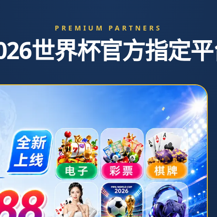
网站首页
公司简介
产品中心
新
A：陕西天泽女篮再胜天津 龙年主场圆