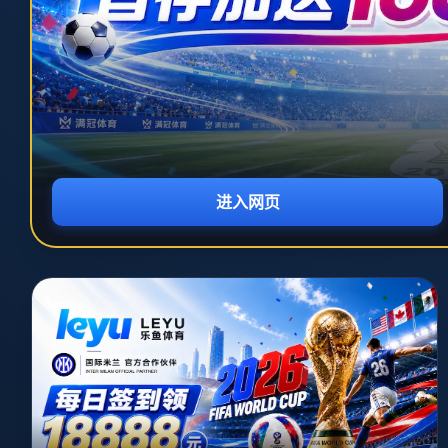
**WCBA：陕西天泽女篮再胜天津 龙年主
在**2023年的WCBA赛季**中，陕
贵的胜场，也标志着这个赛季在主场的圆满
**精英团队的协作与战术**