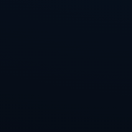
**案例分析：成功之道**
结合陕西天泽女篮本赛季的表现，我们可以
标和详细的训练计划，以确保每位球员都能
这种灵活的应变能力是团队胜利的重要支柱