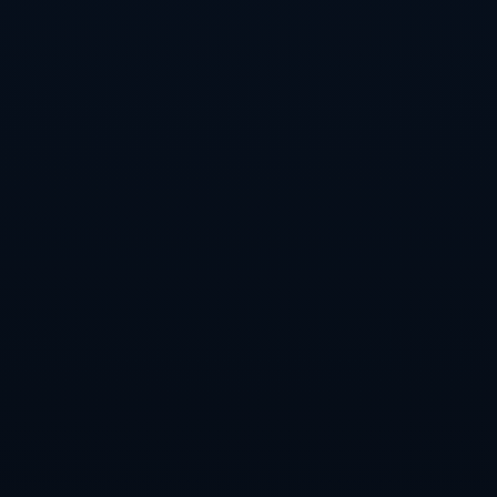
从中学到许多关于**篮球比赛战略**和团队管理的宝贵经验。
在比赛中发挥最大的潜力。其次，通过不断的数据分析与反馈，
。