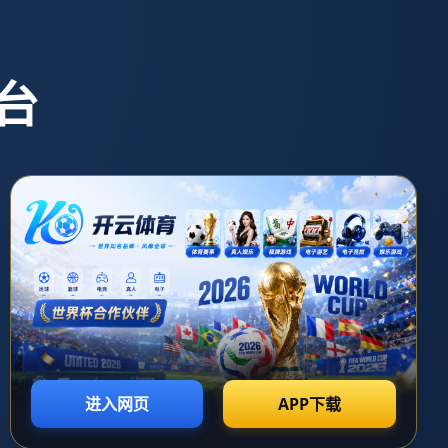
闻资讯
联系我们
029-5223281
News
新闻中心
满收官.