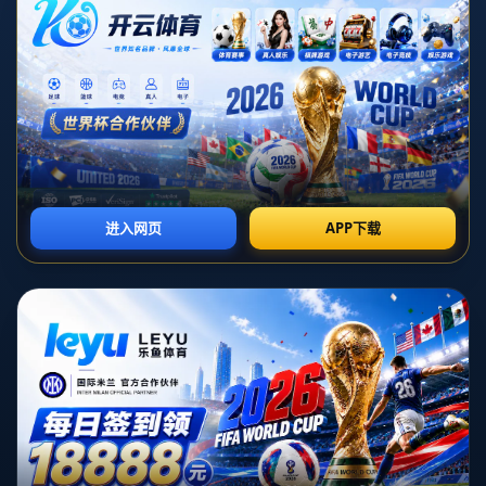
文班亚马26+13马刺负老鹰 骑士力克公牛5连胜
日期:2026-07-07T21:28:44+08:00
**文班亚马26+13马刺负老鹰 骑士力克公牛5连胜**
在刚刚结束的NBA比赛中，年轻的球星**文班亚马**以26分13个篮板的精彩
表现再次引起了球迷的广泛关注。然而，尽管他的个人表现出色，**马刺**还
是以109-115不敌**老鹰**。与此同时，**骑士**则在对阵**公牛**的比赛
中以108-102取得胜利，延续了他们的五连胜，状态正佳。
### 文班亚马的闪耀
作为2023年NBA选秀的状元，**文班亚马**在本赛季的表现超出了许多人的