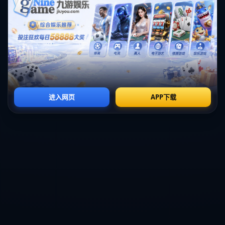
不断在选秀和交易市场上积累资源，使得他们的后场实力大幅提升。同时，主
教练在比赛中的临场指挥与战术布置也引领着球队不断向前。
### 总结
在本轮NBA比赛中，**文班亚马**的表现令马刺队充满希望，但仍需解决防守
的问题；而骑士队则通过稳健的表现继续延续胜利势头，两队的命运令人关
注。接下来的比赛将是对这两个球队的进一步考验，尤其是马刺能否在失利中
找到解决方案，以及骑士能否继续保持良好状态，都是球迷们热切期待的焦
点。篮球的魅力在于永不停止的竞争，每支球队都会在赛季中经历高低起伏，
未来的赛程将揭示更多故事。
上一篇：津媒：U20国足压力和希望并存，本次集训竞争依然相当残酷.
下一篇：CBA全明星完整阵容：广厦最大赢家 6位外援入选.