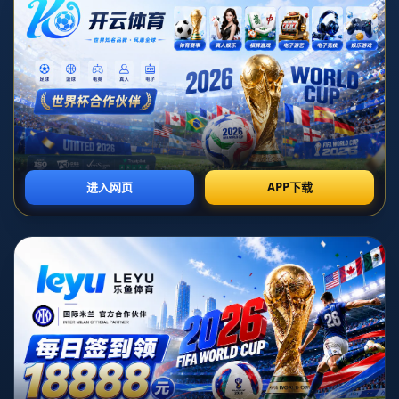
苦战掘金不破不立 湖人有望G3生死战扳回一城
日期:2026-07-07T21:28:44+08:00
**前言：** 本赛季NBA季后赛的每一场比赛都牵动着球迷的心，而湖人与掘
金的对决更是成为焦点。面对实力强劲的掘金，湖人队在G3生死战中能否扳回
一城，成为球迷们最为关心的话题。本文将深入分析这一对抗中的关键因素，
并展望湖人队在接下来的比赛中可能采取的策略。
**苦战掘金，困境重重**
湖人队在前两场比赛中虽遗憾失利，但这并不意味着他们彻底失去希望。掘金
队作为西部的劲旅，拥有**尼古拉·约基奇**这样出色的中锋，他不仅能在进攻