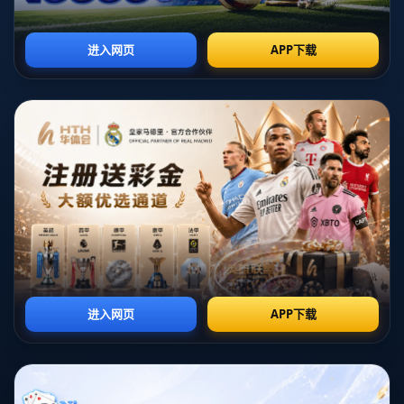
端为球队贡献大量得分，还能激活其他队友的进攻能力。湖人队在对阵掘金
时，需要特别注意约基奇的发挥，尤其是在防守策略上做出调整。
**团队协作，湖人的关键**
湖人若想在G3打破困局，需要充分发挥团队协作的优势。尽管队中有超级球星
勒布朗·詹姆斯和安东尼·戴维斯，但在与**掘金队的对抗中，仅靠个人英雄主
义显然不够。湖人队应加强传球配合，充分利用**外线投射**，这将成为撕开
掘金防线的一大利器。
**变阵求胜，挑战自我**