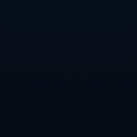
*总之，9月份即将到来的5场比赛是对泰山队体能与技战术的全面考验*。只有
在**不容有失**的比赛中稳扎稳打，才能在复杂多变的赛季形势中立于不败之
地。面对严峻的挑战，泰山队需要做到的不仅仅是平稳地渡过难关，更要在强
强对话中勇攀高峰、全力实现赛季目标。