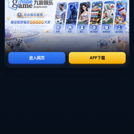
势。结合当前球队阵容的调整，如何在保持进攻效率的同时加强防守，将直接
决定比赛的最终走向。分析之前几场比赛的录像，教练组或将设计出针对性极
强的战术打法。
在这样的高压赛程下，合理的*轮换*策略将成为泰山队必须考量的因素之一。
为了应对接下来的连续作战，不少球队在阵容调配、球员体能管理上都有着行
之有效的案例。例如，曾经的联赛冠军在面对类似情况时，通过错峰使用主力
球员，保持了全队的竞技状态。泰山队能否从中借鉴经验，是决定本次密集赛
程中表现的一个变量。
队内的**士气**同样需要注意。过去的胜利和出色表现曾给予球队极大的信
心，此次赛程如若能打出理想的成绩，不仅能够提升积分，更会成为极佳的士
气激励。集中力量打好这关键的两场比赛，将是泰山队本月赛程中的重中之
重。