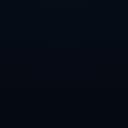
在未来，我们期待看到更多的俱乐部能够通过这一政策，打破地域限制，创造
出更精彩的足球赛事，推动中国足球的全面崛起。
上一篇：魯爾新聞指出穆科科吸引熱那亞和霍村關註，球員渴望海外踢球
下一篇：布羅佐維奇31歲退隊長文自誇為國奉獻99場