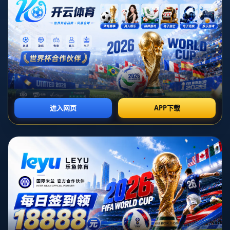
开放易地搬迁！足协官方：俱乐部可申请变更注册会员
协会
日期:2026-07-07T21:28:44+08:00
### 开放易地搬迁！足协官方：俱乐部可申请变更注册会员协会
在中国足球不断发展的过程中，球迷们对于俱乐部的表现和未来充满期待。近
日，中国足协发布了一项重要政策，宣布允许俱乐部申请变更注册的会员协
会。这一 **开放易地搬迁** 的政策无疑为国内足球联赛的发展注入了新的活
力，也为一些面临困境的俱乐部带来了转机。
#### 政策背景与意义