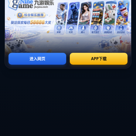
**球迷的期待與支持**
對於馬競的球迷來說，阿爾瓦雷斯的首發無疑是一個令人振奮的消息。**許多
球迷在社交媒體上表達了對他的支持和期待**，希望他能在比賽中有出色的表
現，為球隊帶來勝利。這種支持不僅是對阿爾瓦雷斯個人的鼓勵，也是對馬競
未來發展的信心。
**案例分析：年輕球員的成功典範**
在足球歷史上，年輕球員迅速崛起並成為球隊核心的例子並不少見。比如，巴
塞羅那的梅西和巴黎聖日耳曼的姆巴佩，他們都在年輕時期就展現出了超凡的
天賦，並迅速成為世界級球星。**阿爾瓦雷斯的潛力和目前的表現，讓人不禁
聯想到這些成功的案例**。如果他能夠在接下來的比賽中持續發揮出色，那麼
他的未來無疑是光明的。
總之，阿爾瓦雷斯在馬競的首發不僅是他個人職業生涯的重要一步，也是球隊
戰術調整的一個重要信號。隨著比賽的臨近，所有的目光都將聚焦在這位年輕
的前鋒身上，期待他能夠在球場上創造奇蹟。
上一篇：迪温琴佐4年5000万加盟尼克斯 与大学队友重聚
下一篇：羅馬諾報道 圖盧茲19歲中衛馬維薩即將加盟摩納哥 總轉會費為2000
萬歐