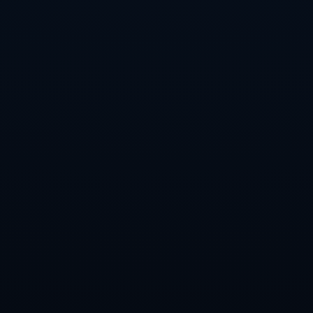
这一安排显示了他们对比赛节奏的深刻理解，以及对不同比赛阶段的精确把
控。
## **对阵浙江的挑战**
浙江队在本赛季的表现同样不容小觑。他们的防守稳固，反击迅速，这对国安
的进攻线提出了严峻挑战。国安需要在比赛中保持高度的专注，利用**王子铭
**和**林良铭**的优势，打破对方的防线。同时，**张玉宁**的替补上场也需
要在合适的时机进行，以最大化他的影响力。
## **总结**
本场比赛的首发阵容安排显示了国安教练组的深思熟虑。**王子铭**和**林良
铭**的首发出场为球队提供了强大的进攻火力，而**张玉宁**的替补待命则为
比赛增添了更多的变数。面对实力不俗的浙江队，国安需要在比赛中充分发挥
每位球员的优势，以争取胜利。
上一篇：麥克托米奈加盟那不勒斯 曼聯要價不低於2500萬歐
下一篇：霍村花費1700萬歐元以上引進赫洛澤克