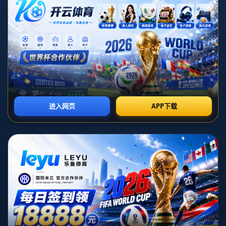
國安對陣浙江首發陣容公布：王子銘和林良銘首發，張
玉寧替補席待命
日期:2026-07-07T21:28:44+08:00
# **国安对阵浙江首发阵容公布：王子铭和林良铭首发，张玉宁替补席待命**
在即将到来的中超联赛中，北京国安将迎战浙江队，这场比赛备受球迷期待。
**王子铭和林良铭**的首发出场无疑成为了本场比赛的一大亮点，而**张玉宁
**则在替补席上待命，随时准备上场。这一阵容安排不仅显示了教练组的战略
考量，也为比赛增添了更多的悬念。