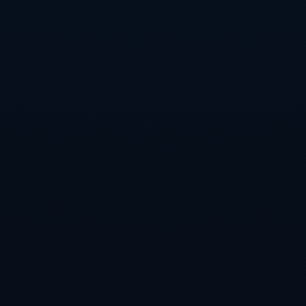
相反，拜仁则更倾向于依靠自身青训系统培养球员，尽管这导致了他们的首发
身价在一些顶级俱乐部面前显得偏低，但球队的传统和历史成就仍然为其赢得
了巨大的市场认可度。
#### 三、市场因素与品牌效应
市场因素与品牌效应也是决定球员身价的重要影响。阿森纳作为英超的传统豪
门，拥有更广泛的市场影响力和粉丝基础，这能够更好地支持球员的市场价
值。而拜仁虽然在德甲称霸，但在全球范围内的商业运作上，阿森纳的身价提
升幅度似乎更为抢眼。
以阿森纳为例，在新任管理层的带领下，俱乐部开始加强与社交媒体和年轻球
迷的互动，这不仅提升了球队的知名度，也促进了球员的市场价值。反观拜
仁，他们的品牌效应同样强大，但在创新营销手段上可能相对保守，导致其身
价提升较为缓慢。
#### 四、比赛表现影响身价