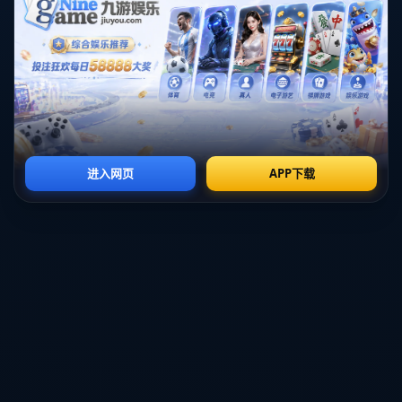
在这场仪式中，皇社不仅展示了对体育精神的尊重，更强调了对冠军们的崇
敬。**欧洲杯**和**奥运会**作为全球最具影响力的体育赛事，其冠军代表着
最高的荣誉和无与伦比的成就。皇社通过这次仪式，向这些冠军们表达了深深
的敬意，同时也激励着自己的球员在新赛季中奋勇拼搏。
**仪式亮点：**
1. **冠军回顾**：仪式开始时，大屏幕播放了欧洲杯和奥运会的精彩瞬间，重
温了那些令人难忘的时刻。观众们在观看这些片段时，仿佛再次感受到了当时
的激动与荣耀。
2. **冠军现身**：几位曾在欧洲杯和奥运会上获得冠军的运动员被邀请到现
场，他们的出现引发了全场的欢呼。这些运动员不仅分享了他们的夺冠经历，
还与皇社的球员们进行了互动，传授经验。
3. **特别致敬**：皇社特别为这些冠军们准备了纪念品，以表达对他们的感谢
和敬意。这些纪念品不仅象征着荣誉，也代表了皇社对体育精神的传承。
**案例分析：**