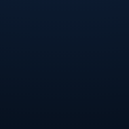
医疗设备和技术，提升医疗团队的专业水平，为球员提供更好的康
的身体状态，也会对心理产生负面影响。通过心理辅导帮助球员保持