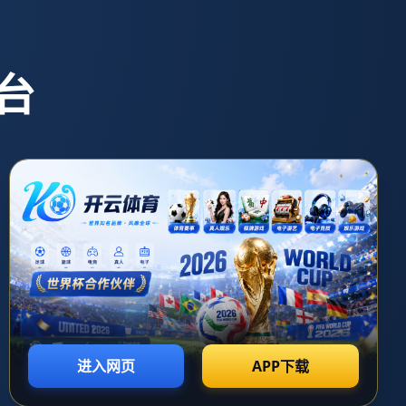
闻资讯
联系我们
029-5223281
News
新闻中心
患