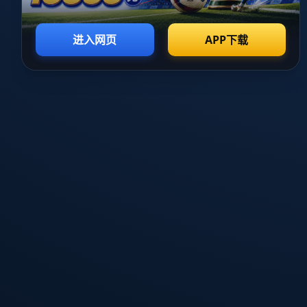
3. **医疗保障不足**：尽管近年来中
### 应对策略
为了减少伤病对球队的影响，中国男篮需要
- **科学的训练计划**：制定合理的训