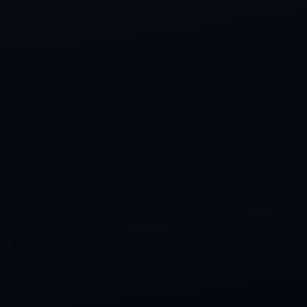
223281
邮箱:admin@shuoshuoshuang.com