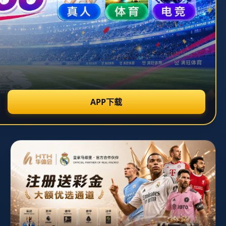
日期:2026-07-07T21:28:44+08:00
**
的最大挑战并非来自对手的强大，而是**伤病**这一隐患。近
讨伤病对中国男篮的影响，并分析如何有效应对这一挑战。
球队的战术布置产生深远影响。**核心球员的缺席**可能导致
国男篮多次因为主力球员的伤病而未能发挥出最佳水平。
比赛节奏快、对抗激烈，球员在高强度的比赛和训练中容易受伤。
排使得球员没有足够的时间进行身体恢复，增加了受伤的风险。