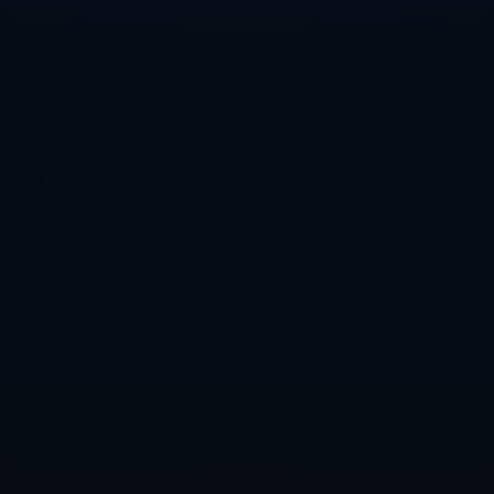
联盟
下一篇：羅貝