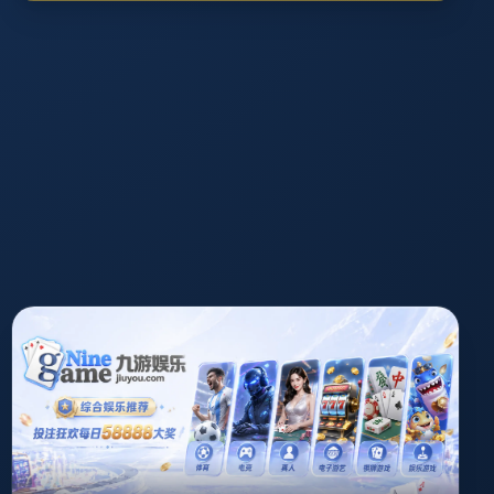
年来，伤病问题频频困扰中国男篮，影响了
球队在关键时刻缺乏领袖，影响比赛的最终