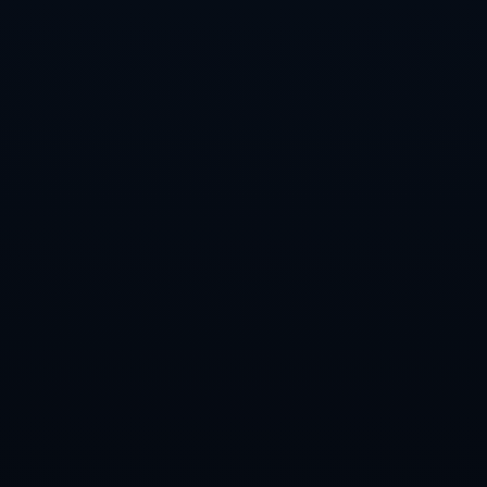
总结而言，穆斯卡特对球队表现的认可不仅是对球员努力的肯定，也是对未来
发展的一种激励。在他带领下，球队有望在接下来的赛季中实现更大的突破。
如此长期的积累与当前阶段的成功，为球队未来的发展奠定了坚实的基础。
上一篇：旧将：十年前埃梅里就采用当今的训练模式
下一篇：布拉加盯上巴黎中場哈爾比，出售後巴黎或附帶回購條款