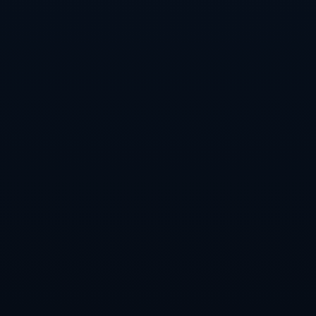
3. **球员心理状态的调整：** 穆斯卡特善于管理球员的心理状态，能够让他
们在关键时刻保持冷静与自信，从而在赛场上表现得更加出色。
**四、对未来的展望**
随着赛季的推进，穆斯卡特对球队的期待无疑会更加严苛。在他的带领下，球
队需要不断反思与进步，以应对未来的挑战。虽然当前的表现令人满意，但这
并不代表就可以放松警惕。球队必须继续保持斗志，并在每场比赛中全力以
赴。通过这次成功，穆斯卡特和他的团队也能不断调整策略，以便在后续的比
赛中获得更多胜利。