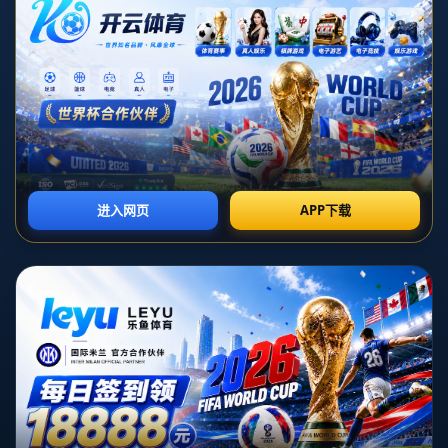
平皇馬如平原飛花 馬洛卡主帥感慨巨力付出
日期:2026-07-07T21:28:44+08:00
**平皇马如平原飞花：马洛卡主帅感慨巨力付出**
在足球世界中，击败皇家马德里一直被视为一项艰巨的任务。**皇家马德里
**，作为西班牙足球甲级联赛的传统豪门，以其强大的阵容和辉煌的历史而闻
名。然而，马洛卡主帅在最近的一场比赛中，带领球队以出色的表现战胜了这
支强队，这一胜利如同在平原上飞舞的花朵般令人惊艳。