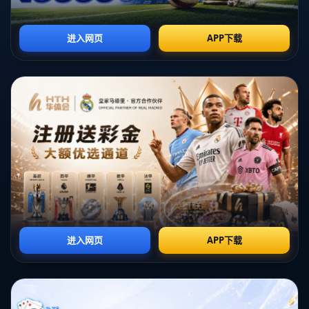
**主题：挑战与胜利的背后**
在这场比赛中，马洛卡的胜利并非偶然，而是经过精心策划和不懈努力的结
果。**马洛卡主帅**在赛后表示，这场胜利是全队上下共同努力的结晶。他们
在赛前进行了详细的战术分析，针对皇马的强项和弱点制定了相应的策略。
**“我们知道皇马的进攻能力非常强大，因此我们在防守上投入了大量精力，”
**主帅说道。
**战术分析与执行**
在比赛中，马洛卡采用了高强度的逼抢战术，限制了皇马中场的组织能力。通
过**快速反击**，他们多次威胁到皇马的球门。马洛卡的球员们在场上展现出
了极高的专注度和执行力，每一个防守动作都经过精心设计。**“我们的球员在