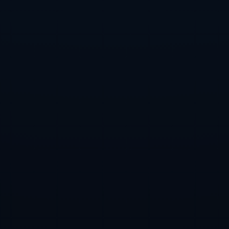
得更好的成绩。
### 案例分析：年轻球员的成功租借
在足球历史上，成功的租借案例不胜枚举。例如，**切尔西的梅森·芒特**曾被
租借至德比郡，在那里他得到了充分的比赛机会，最终成长为切尔西和英格兰
国家队的核心球员。类似的，斯卡利特在牛津联的租借经历也有望成为他职业
生涯的重要转折点。