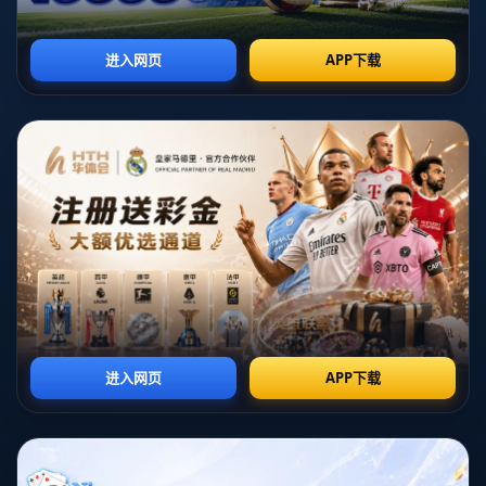
尤文图斯一直以来以其精明的转会策略著称。近年来，他们通过引进经验丰富
的球员来增强球队实力。斯特林作为一名**速度与技术兼备**的边锋，正是尤
文图斯所需要的类型。他的到来可以为球队的进攻线注入新的活力，尤其是在
意甲联赛中，斯特林的突破能力将成为尤文图斯的一大优势。
**斯特林的职业生涯**
斯特林在曼城的表现有目共睹，他不仅帮助球队多次夺得英超冠军，还在欧冠
赛场上有着出色的发挥。然而，随着曼城阵容的不断调整，斯特林在球队中的
位置变得不再稳固。尤文图斯的邀请或许是他职业生涯的新起点，让他在意大
利赛场上继续展现自己的才华。
**菲利克斯与切尔西的关系**
与此同时，菲利克斯在马德里竞技的表现一直备受关注。尽管他在西甲联赛中
展现了不俗的实力，但与切尔西的联系从未间断。切尔西一直对这位葡萄牙天
才青睐有加，希望他能为球队带来更多的创造力和进攻选择。
**重返切尔西的时机**
如果斯特林转会尤文图斯，切尔西可能会加快对菲利克斯的追求。**菲利克斯
的技术特点**与切尔西的战术体系相得益彰，他的到来可以为球队提供更多的
进攻选择。此外，切尔西在英超联赛中的竞争力和影响力也将为菲利克斯提供