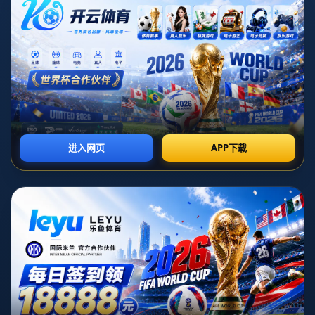
尤文想要斯特林，這真是菲利克斯重返切爾西的最佳操
作嗎
日期:2026-07-07T21:28:44+08:00
**尤文图斯对斯特林的兴趣：菲利克斯重返切尔西的最佳时机？**
在当今足球转会市场中，尤文图斯对曼城球星斯特林的兴趣引发了广泛关注。
这一消息不仅让球迷们兴奋不已，也让人们开始思考这是否是菲利克斯重返切
尔西的最佳时机。本文将深入探讨这一话题，分析其中的利弊以及可能的影
响。
**尤文图斯的转会策略**