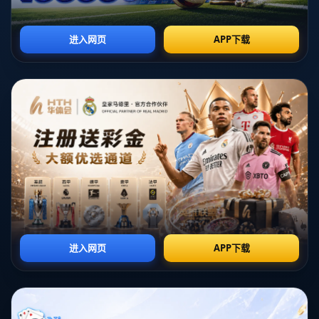
众所周知，*浓眉哥*在球队的表现中占据着不可或缺的地位。在本赛季的季后
赛中，他多次在关键时刻挺身而出。根据统计，湖人在戴维斯砍下20分以上
时，胜率高达85%。这无疑说明了他的得分能力对于湖人的重要性。因此，在
即将到来的G4赛中，湖人若想继续维持竞争力，注定要依赖于他的表现。
然而，戴维斯的状态并非总是稳定。他在总决赛期间的起伏表现，给湖人带来
了不少困扰。因此，如何让*浓眉*保持“火热”状态，将是湖人教练组必须解决
的问题。
#### 勇士的主场优势
在勇士和湖人的历史对决中，勇士在主场的表现向来强势。而在G4中，勇士不
仅希望借助主场之利，更要利用其快速的进攻体系和强大的三分球火力，来压
制湖人的防守。勇士队必须充分发挥库里与汤普森的双子星效应，通过流畅的
传球和无私的团队合作，打破湖人的防线。
勇士在本赛季曾多次展现出惊人的*三分命中率*，这对湖人的防守体系将构成
巨大挑战。如果勇士能够在G4中持续散发三分箭雨，那么湖人想要控制比赛节
奏将变得更加困难。
#### 场上阵容的调整
除了球员的个人表现，双方教练如何调整阵容也是影响比赛结果的关键因素。