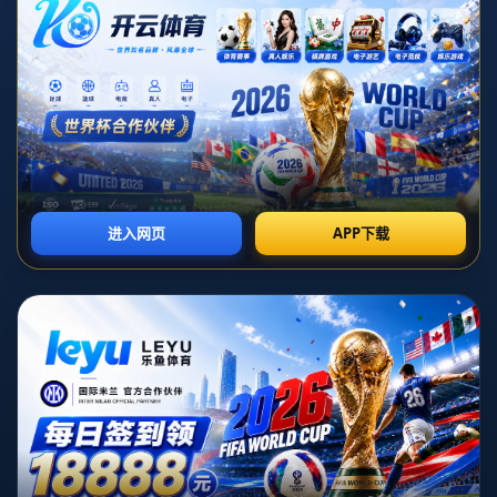
湖勇G4前瞻：浓眉定律再现？勇士将拒让赛点
日期:2026-07-07T21:28:44+08:00
### 湖勇G4前瞻：浓眉定律再现？勇士将拒让赛点
随着季后赛的深入，湖人和勇士的对决已然成为了球迷们关注的焦点。在即将
到来的G4比赛中，*浓眉哥*安东尼·戴维斯能否延续他的出色表现，将直接影
响湖人是否能在客场取得胜利。而勇士队则希望能在主场以坚韧的防守和高效
的进攻模式，拒绝让对手拿下赛点。本文将从多个角度分析这场 **G4** 比赛
可能的走势。
#### 濃眉定律的影响