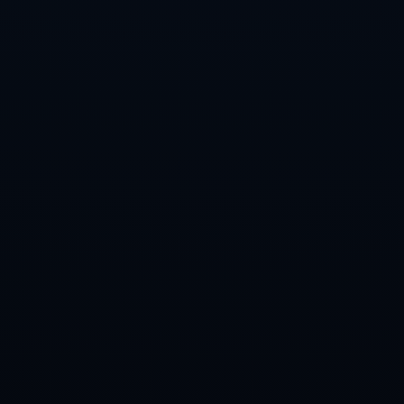
后征程中不断前行的动力。无论是亚冠的荣耀，还是联赛的冠军，川崎前锋都
将全力以赴，为了梦想而战。
上一篇：馬德興報道：安東尼奧將在9月率領U21國足出戰四國賽，對陣越南烏
茲等隊
下一篇：申花vs河南首发出炉：4外援PK5外援 朱辰杰复出