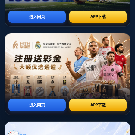
#### 鸣响集结号，凝聚球队信念
誓师大会上，球队的领袖们聚集一堂，共同为新赛季的目标立下誓言。鬼木达
在发言中指出，过去一季的成绩为团队打下了坚实的基础，但他强调，**成功
的关键在于持续的努力和团队的凝聚力**。川崎前锋在上一赛季表现出色，赢
得了多项荣誉，但**他们并不会满足于现状**。
该主教练特别提到，亚冠联赛作为亚洲最高水平的俱乐部赛事，将是球队追求
的关键目标。鬼木达表示：“我们希望不仅在国内联赛中表现出色，更希望在国
际赛场上展现川崎前锋的风采。” 这种追求不仅在于技术和体能的提升，也体