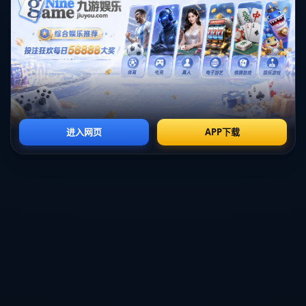
尽管赵泰隆离开了福建男篮，但福建队对他的感情依旧深厚。福建男篮在声明
中提到：“这里永远是你的家。”这句话不仅表达了对赵泰隆的祝福，也体现了
福建男篮对球员的深厚情谊。福建男篮一直以来都以培养优秀球员为己任，赵
泰隆的成功正是福建男篮多年努力的结果。
**案例分析：球员转会的影响**