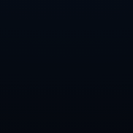
被铭记。**赵泰隆**，无论身在何处，福建永远是你的家。
上一篇：波兰足协官方：米利克膝伤严重无缘欧洲杯
下一篇：趣圖今日：還剩3年合同周薪30萬鎊，斯特林號碼被劃掉？